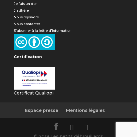
Je fais un don
J'adhère
Nous rejoindre
Nous contacter
S'abonner à la lettre d'information
Certification
Certificat Qualiopi
Espace presse
Mentions légales
© 2018 Les petits débrouillards