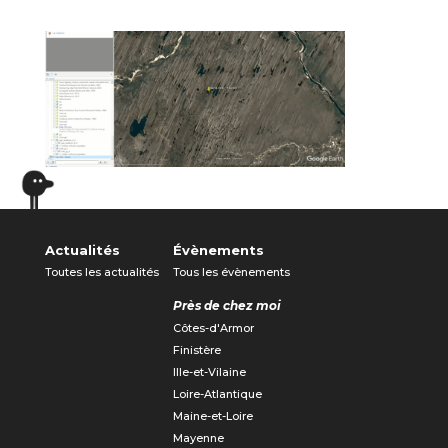
Actualités
Évènements
Toutes les actualités
Tous les évènements
Près de chez moi
Côtes-d'Armor
Finistère
Ille-et-Vilaine
Loire-Atlantique
Maine-et-Loire
Mayenne