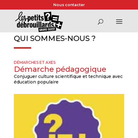
Nous contacter
QUI SOMMES-NOUS ?
DÉMARCHES ET AXES
Démarche pédagogique
Conjuguer culture scientifique et technique avec
éducation populaire