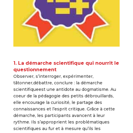
1. La démarche scientifique qui nourrit le
questionnement
Observer, s’interroger, expérimenter,
tâtonner,débattre, conclure : la démarche
scientifiqueest une antidote au dogmatisme. Au
coeur de la pédagogie des petits débrouillards,
elle encourage la curiosité, le partage des
connaissances et l’esprit critique. Grâce à cette
démarche, les participants avancent à leur
rythme. Ils s’approprient les problématiques
scientifiques au fur et à mesure qu’ils les