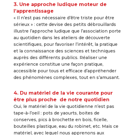
3. Une approche ludique moteur de
l’apprentissage
« Il n’est pas nécessaire d’être triste pour être
sérieux » : cette devise des petits débrouillards
illustre l’approche ludique que l’association porte
au quotidien dans les ateliers de découverte
scientifiques, pour favoriser l’intérêt, la pratique
et la connaissance des sciences et techniques
auprès des différents publics. Réaliser une
expérience constitue une façon pratique,
accessible pour tous et efficace d’appréhender
des phénomènes complexes, tout en s’amusant.
4. Du matériel de la vie courante pour
être plus proche de notre quotidien
Oui, le matériel de la vie quotidienne n’est pas
tape-à-l’oeil : pots de yaourts, boites de
conserves, pics à brochette en bois, ficelle,
bouteilles plastique, eau du robinet, etc. Mais ce
matériel, avec lequel nous apprenons aux