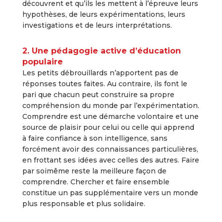
découvrent et qu’ils les mettent à l’épreuve leurs
hypothèses, de leurs expérimentations, leurs
investigations et de leurs interprétations.
2. Une pédagogie active d’éducation
populaire
Les petits débrouillards n’apportent pas de
réponses toutes faites. Au contraire, ils font le
pari que chacun peut construire sa propre
compréhension du monde par l’expérimentation.
Comprendre est une démarche volontaire et une
source de plaisir pour celui ou celle qui apprend
à faire confiance à son intelligence, sans
forcément avoir des connaissances particulières,
en frottant ses idées avec celles des autres. Faire
par soimême reste la meilleure façon de
comprendre. Chercher et faire ensemble
constitue un pas supplémentaire vers un monde
plus responsable et plus solidaire.