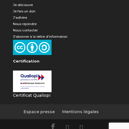
Je découvre
Je fais un don
J'adhère
Nous rejoindre
Nous contacter
S'abonner à la lettre d'information
Certification
Certificat Qualiopi
Espace presse
Mentions légales