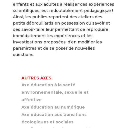
enfants et aux adultes à réaliser des expériences
scientifiques, est redoutablement pédagogique !
Ainsi, les publics repartent des ateliers des
petits débrouillards en possession du savoir et
des savoir-faire leur permettant de reproduire
immédiatement les expériences et les
investigations proposées, d’en modifier les
paramètres et de se poser de nouvelles
questions.
AUTRES AXES
Axe éducation à la santé
environnementale, sexuelle et
affective
Axe éducation au numérique
Axe éducation aux transitions
écologiques et sociales