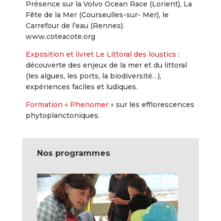
Présence sur la Volvo Ocean Race (Lorient), La
Fête de la Mer (Courseulles-sur- Mer), le
Carrefour de l’eau (Rennes).
www.coteacote.org
Exposition et livret Le Littoral des loustics
:
découverte des enjeux de la mer et du littoral
(les algues, les ports, la biodiversité…),
expériences faciles et ludiques.
Formation « Phenomer »
sur les efflorescences
phytoplanctoniques.
Nos programmes