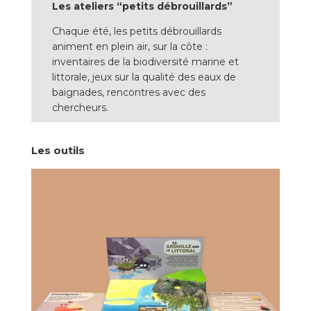
Les ateliers “petits débrouillards”
Chaque été, les petits débrouillards
animent en plein air, sur la côte :
inventaires de la biodiversité marine et
littorale, jeux sur la qualité des eaux de
baignades, rencontres avec des
chercheurs.
Les outils