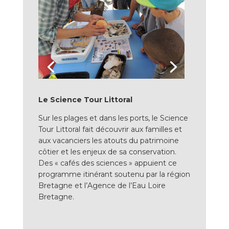
Le Science Tour Littoral
Sur les plages et dans les ports, le Science
Tour Littoral fait découvrir aux familles et
aux vacanciers les atouts du patrimoine
côtier et les enjeux de sa conservation.
Des « cafés des sciences » appuient ce
programme itinérant soutenu par la région
Bretagne et l’Agence de l’Eau Loire
Bretagne.