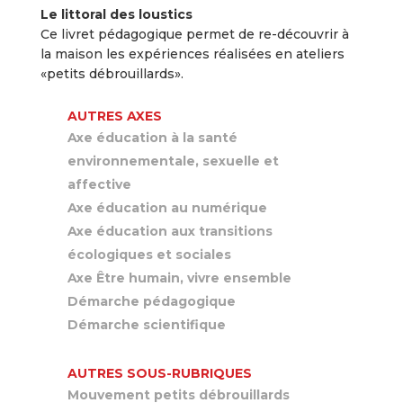
Le littoral des loustics
Ce livret pédagogique permet de re-découvrir à
la maison les expériences réalisées en ateliers
«petits débrouillards».
AUTRES AXES
Axe éducation à la santé
environnementale, sexuelle et
affective
Axe éducation au numérique
Axe éducation aux transitions
écologiques et sociales
Axe Être humain, vivre ensemble
Démarche pédagogique
Démarche scientifique
AUTRES SOUS-RUBRIQUES
Mouvement petits débrouillards