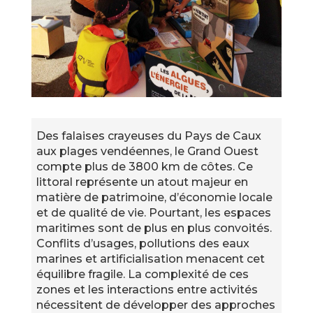
Des falaises crayeuses du Pays de Caux
aux plages vendéennes, le Grand Ouest
compte plus de 3800 km de côtes. Ce
littoral représente un atout majeur en
matière de patrimoine, d’économie locale
et de qualité de vie. Pourtant, les espaces
maritimes sont de plus en plus convoités.
Conflits d’usages, pollutions des eaux
marines et artificialisation menacent cet
équilibre fragile. La complexité de ces
zones et les interactions entre activités
nécessitent de développer des approches