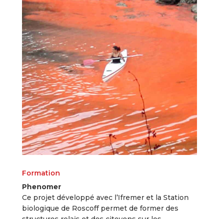
Formation
Phenomer
Ce projet développé avec l’Ifremer et la Station
biologique de Roscoff permet de former des
structures relais et des citoyens sur les