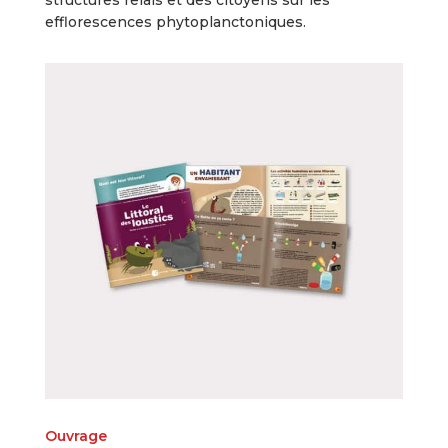
efflorescences phytoplanctoniques.
Ouvrage