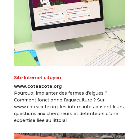
Site Internet citoyen
www.coteacote.org
Pourquoi implanter des fermes d’algues ?
Comment fonctionne l’aquaculture ? Sur
www.coteacote.org, les internautes posent leurs
questions aux chercheurs et détenteurs d’une
expertise liée au littoral.