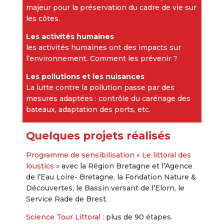
majeur pour la préservation du cadre de vie sur
les côtes.
Les activités humaines
les activités humaines ont des impacts sur
l’environnement. Comment les prévenir ?
Les pollutions et les nuisances
La lutte contre la pollution passe par des
mesures adaptées : contrôle du carénage des
bateaux, adaptation des ports, etc.
Quelques projets réalisés
Programme de sensibilisation « Le littoral des
loustics »
avec la Région Bretagne et l’Agence
de l’Eau Loire- Bretagne, la Fondation Nature &
Découvertes, le Bassin versant de l’Elorn, le
Service Rade de Brest.
Science Tour Littoral
: plus de 90 étapes.