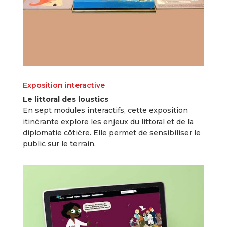
Exposition interactive
Le littoral des loustics
En sept modules interactifs, cette exposition
itinérante explore les enjeux du littoral et de la
diplomatie côtière. Elle permet de sensibiliser le
public sur le terrain.