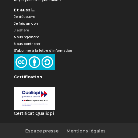
Projet phares et partenaires
Et aussi...
Je découvre
Je fais un don
J'adhère
Nous rejoindre
Nous contacter
S'abonner à la lettre d'information
Certification
Certificat Qualiopi
Espace presse
Mentions légales