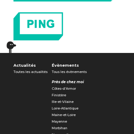
Actualités
Évènements
Toutes les actualités
Tous les évènements
Près de chez moi
Côtes-d'Armor
Finistère
Ille-et-Vilaine
Loire-Atlantique
Maine-et-Loire
Mayenne
Morbihan