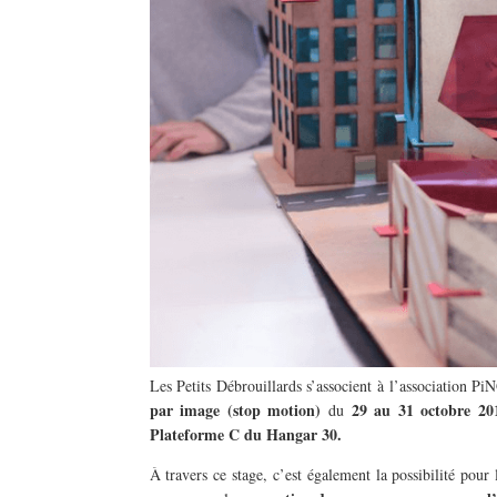
Les Petits Débrouillards s’associent à l’association Pi
par image (stop motion)
29 au 31 octobre 20
du
Plateforme C du Hangar 30.
À travers ce stage, c’est également la possibilité pour