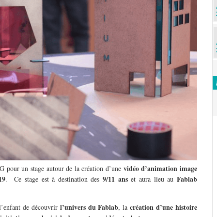
vidéo d’animation image
NG pour un stage autour de la création d’une
19
9/11 ans
Fablab
. Ce stage est à destination des
et aura lieu au
l’univers du Fablab
création d’une histoire
 l’enfant de découvrir
, la