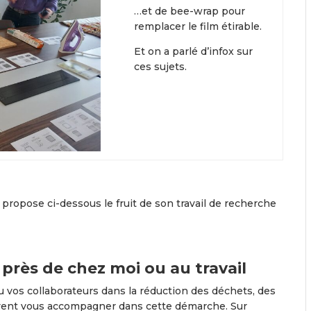
…et de bee-wrap pour
remplacer le film étirable.
Et on a parlé d’infox sur
ces sujets.
propose ci-dessous le fruit de son travail de recherche
près de chez moi ou au travail
 vos collaborateurs dans la réduction des déchets, des
vent vous accompagner dans cette démarche. Sur