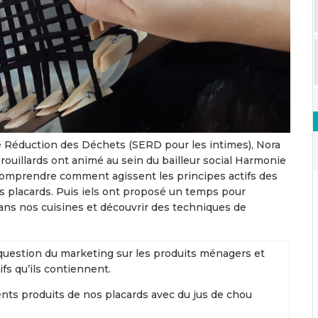
 Réduction des Déchets (SERD pour les intimes), Nora
rouillards ont animé au sein du bailleur social Harmonie
 comprendre comment agissent les principes actifs des
 placards. Puis iels ont proposé un temps pour
ns nos cuisines et découvrir des techniques de
 question du marketing sur les produits ménagers et
ifs qu’ils contiennent.
ents produits de nos placards avec du jus de chou