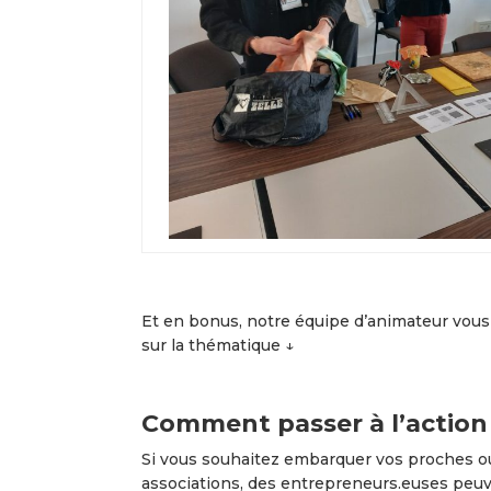
Et en bonus, notre équipe d’animateur vous 
sur la thématique ↓
Comment passer à l’action 
Si vous souhaitez embarquer vos proches ou
associations, des entrepreneurs.euses peu