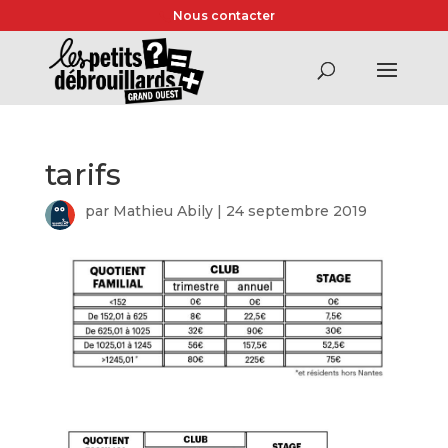
Nous contacter
tarifs
par
Mathieu Abily
|
24 septembre 2019