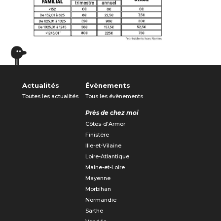
Actualités
Évènements
Toutes les actualités
Tous les évènements
Près de chez moi
Côtes-d'Armor
Finistère
Ille-et-Vilaine
Loire-Atlantique
Maine-et-Loire
Mayenne
Morbihan
Normandie
Sarthe