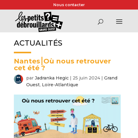
Nous contacter
ACTUALITÉS
Nantes⎮Où nous retrouver
cet été ?
par
Jadranka Hegic
|
25 juin 2024
|
Grand
Ouest
,
Loire-Atlantique