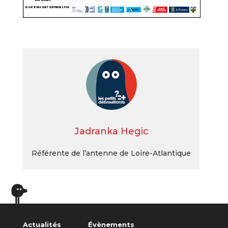
Jadranka Hegic
Référente de l’antenne de Loire-Atlantique
Actualités
Évènements