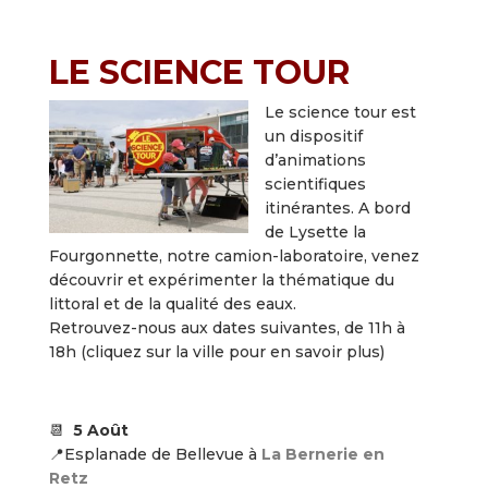
LE SCIENCE TOUR
Le science tour est
un dispositif
d’animations
scientifiques
itinérantes. A bord
de Lysette la
Fourgonnette, notre camion-laboratoire, venez
découvrir et expérimenter la thématique du
littoral et de la qualité des eaux.
Retrouvez-nous aux dates suivantes, de 11h à
18h (cliquez sur la ville pour en savoir plus)
📆
5 Août
📍
Esplanade de Bellevue à
La Bernerie en
Retz