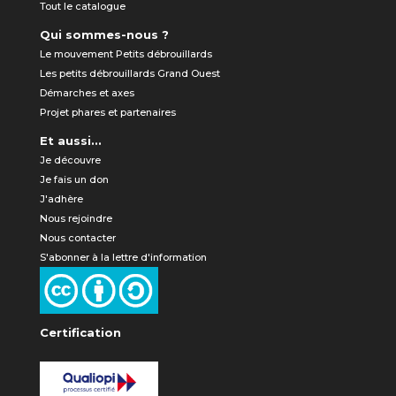
Tout le catalogue
Qui sommes-nous ?
Le mouvement Petits débrouillards
Les petits débrouillards Grand Ouest
Démarches et axes
Projet phares et partenaires
Et aussi...
Je découvre
Je fais un don
J'adhère
Nous rejoindre
Nous contacter
S'abonner à la lettre d'information
Certification