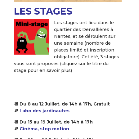
LES STAGES
Les stages ont lieu dans le
quartier des Dervallières à
Nantes, et se déroulent sur
une semaine (nombre de
places limité et inscription
obligatoire). Cet été, 3 stages
vous sont proposés (cliquez sur le titre du
stage pour en savoir plus)
📆 Du 8 au 12 Juillet, de 14h à 17h
, Gratuit
🔎
Labo des jardinautes
📆 Du 15 au 19 Juillet, de 14h à 17h
🔎
Cinéma, stop motion