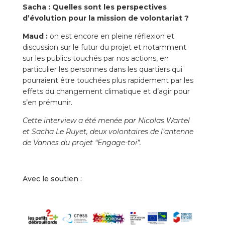
Sacha :
Quelles sont les perspectives
d’évolution pour la mission de volontariat ?
Maud :
on est encore en pleine réflexion et
discussion sur le futur du projet et notamment
sur les publics touchés par nos actions, en
particulier les personnes dans les quartiers qui
pourraient être touchées plus rapidement par les
effets du changement climatique et d’agir pour
s’en prémunir.
Cette interview a été menée par Nicolas Wartel
et Sacha Le Ruyet, deux volontaires de l’antenne
de Vannes du projet “Engage-toi”.
Avec le soutien :