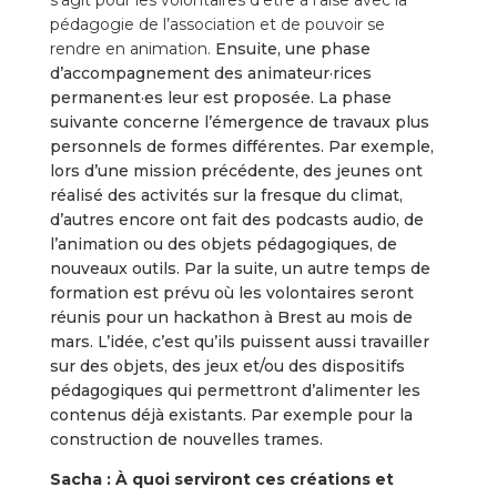
pédagogie de l’association et de pouvoir se
rendre en animation.
Ensuite, une phase
d’accompagnement des animateur·rices
permanent·es leur est proposée. La phase
suivante concerne l’émergence de travaux plus
personnels de formes différentes. Par exemple,
lors d’une mission précédente, des jeunes ont
réalisé des activités sur la fresque du climat,
d’autres encore ont fait des podcasts audio, de
l’animation ou des objets pédagogiques, de
nouveaux outils. Par la suite, un autre temps de
formation est prévu où les volontaires seront
réunis pour un hackathon à Brest au mois de
mars. L’idée, c’est qu’ils puissent aussi travailler
sur des objets, des jeux et/ou des dispositifs
pédagogiques qui permettront d’alimenter les
contenus déjà existants. Par exemple pour la
construction de nouvelles trames.
Sacha : À quoi serviront ces créations et