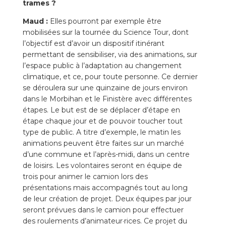
trames ?
Maud :
Elles pourront par exemple être
mobilisées sur la tournée du Science Tour, dont
l’objectif est d’avoir un dispositif itinérant
permettant de sensibiliser, via des animations, sur
l’espace public à l’adaptation au changement
climatique, et ce, pour toute personne. Ce dernier
se déroulera sur une quinzaine de jours environ
dans le Morbihan et le Finistère avec différentes
étapes. Le but est de se déplacer d’étape en
étape chaque jour et de pouvoir toucher tout
type de public. A titre d’exemple, le matin les
animations peuvent être faites sur un marché
d’une commune et l’après-midi, dans un centre
de loisirs. Les volontaires seront en équipe de
trois pour animer le camion lors des
présentations mais accompagnés tout au long
de leur création de projet. Deux équipes par jour
seront prévues dans le camion pour effectuer
des roulements d’animateur·rices. Ce projet du