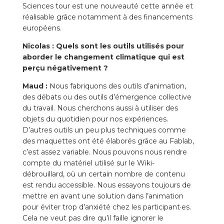
Sciences tour est une nouveauté cette année et
réalisable grâce notamment à des financements
européens.
Nicolas :
Quels sont les outils utilisés pour
aborder le changement climatique qui est
perçu négativement ?
Maud :
N
ous fabriquons des outils d’animation,
des débats ou des outils d’émergence collective
du travail. Nous cherchons aussi à utiliser des
objets du quotidien pour nos expériences.
D’autres outils un peu plus techniques comme
des maquettes ont été élaborés grâce au Fablab,
c’est assez variable. Nous pouvons nous rendre
compte du matériel utilisé sur le Wiki-
débrouillard, où un certain nombre de contenu
est rendu accessible. Nous essayons toujours de
mettre en avant une solution dans l’animation
pour éviter trop d’anxiété chez les participant·es.
Cela ne veut pas dire qu’il faille ignorer le