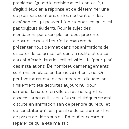
problème. Quand le problème est constaté, il
s’agit d’étudier la réponse et de déterminer une
ou plusieurs solutions en les illustrant par des
expériences qui peuvent fonctionner (ce qui n’est
pas toujours évident). Pour le sujet des
inondations par exemple, on peut présenter
certaines maquettes. Cette manière de
présenter nous permet dans nos animations de
discuter de ce qui se fait dans la réalité et de ce
qui est décidé dans les collectivités, du “pourquoi”
des installations. De nombreux aménagements
sont mis en place en termes d’urbanisme. On
peut voir aussi que d’anciennes installations ont
finalement été détruites aujourd’hui pour
ramener la nature en ville et réaménager les
espaces urbains. Il s’agit d’un sujet fréquemment
discuté en animation afin de prendre du recul et
de constater qu’il est possible de se tromper lors
de prises de décisions et d’identifier comment
réparer ce qui a été mal fait.