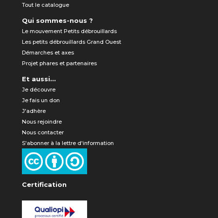
Tout le catalogue
Qui sommes-nous ?
Le mouvement Petits débrouillards
Les petits débrouillards Grand Ouest
Démarches et axes
Projet phares et partenaires
Et aussi...
Je découvre
Je fais un don
J'adhère
Nous rejoindre
Nous contacter
S'abonner à la lettre d'information
Certification