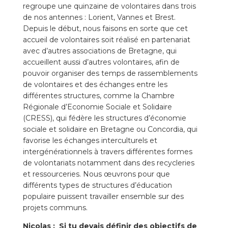
regroupe une quinzaine de volontaires dans trois
de nos antennes : Lorient, Vannes et Brest.
Depuis le début, nous faisons en sorte que cet
accueil de volontaires soit réalisé en partenariat
avec d’autres associations de Bretagne, qui
accueillent aussi d’autres volontaires, afin de
pouvoir organiser des temps de rassemblements
de volontaires et des échanges entre les
différentes structures, comme la Chambre
Régionale d’Economie Sociale et Solidaire
(CRESS), qui fédère les structures d’économie
sociale et solidaire en Bretagne ou Concordia, qui
favorise les échanges interculturels et
intergénérationnels à travers différentes formes
de volontariats notamment dans des recycleries
et ressourceries. Nous œuvrons pour que
différents types de structures d’éducation
populaire puissent travailler ensemble sur des
projets communs.
Nicolas :
Si tu devais définir des objectifs de