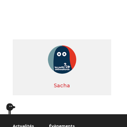
Sacha
Actualités
Évènements