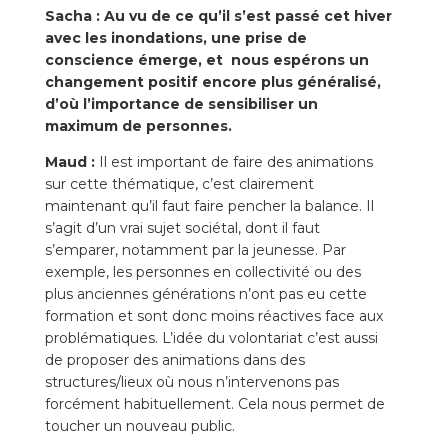
Sacha : Au vu de ce qu’il s’est passé cet hiver
avec les inondations, une prise de
conscience émerge, et nous espérons un
changement positif encore plus généralisé,
d’où l’importance de sensibiliser un
maximum de personnes.
Maud :
Il est important de faire des animations
sur cette thématique, c’est clairement
maintenant qu’il faut faire pencher la balance. Il
s’agit d’un vrai sujet sociétal, dont il faut
s’emparer, notamment par la jeunesse. Par
exemple, les personnes en collectivité ou des
plus anciennes générations n’ont pas eu cette
formation et sont donc moins réactives face aux
problématiques. L’idée du volontariat c’est aussi
de proposer des animations dans des
structures/lieux où nous n’intervenons pas
forcément habituellement. Cela nous permet de
toucher un nouveau public.