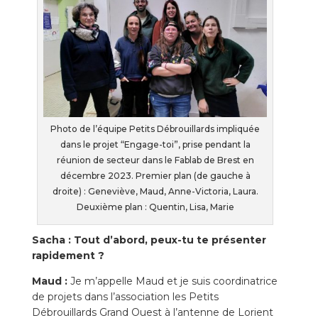
Photo de l’équipe Petits Débrouillards impliquée
dans le projet “Engage-toi”, prise pendant la
réunion de secteur dans le Fablab de Brest en
décembre 2023. Premier plan (de gauche à
droite) : Geneviève, Maud, Anne-Victoria, Laura.
Deuxième plan : Quentin, Lisa, Marie
Sacha :
Tout d’abord, peux-tu te présenter
rapidement ?
Maud :
Je m’appelle Maud et je suis coordinatrice
de projets dans l’association les Petits
Débrouillards Grand Ouest à l’antenne de Lorient