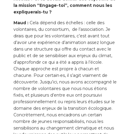
la mission “Engage-toi”, comment nous les
expliquerais-tu ?
Maud :
Cela dépend des échelles : celle des
volontaires, du consortium, de l’association. Je
dirais que pour les volontaires, c’est avant tout
d’avoir une expérience d’animation assez longue
dans une structure qui offre du contact avec le
public et de se sensibiliser aux enjeux du climat,
d’approfondir ce qui a été a appris à l’école.
Chaque approche est propre à chacun et
chacune. Pour certain·es, il s’agit vraiment de
découverte. Jusqu’ici, nous avons accompagné le
nombre de volontaires que nous nous étions
fixés, et plusieurs d’entre eux ont poursuivi
professionnellement ou repris leurs études sur le
domaine des enjeux de la transition écologique.
Concrètement, nous encadrons un certain
nombre de jeunes responsabilisés, nous les
sensibilisons au changement climatique et nous