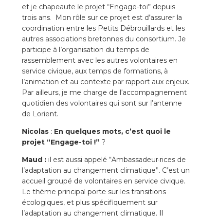
et je chapeaute le projet “Engage-toi” depuis
trois ans.
Mon rôle sur ce projet est d’assurer la
coordination entre les Petits Débrouillards et les
autres associations bretonnes du consortium. Je
participe à l’organisation du temps de
rassemblement avec les autres volontaires en
service civique, aux temps de formations, à
l’animation et au contexte par rapport aux enjeux.
Par ailleurs, je me charge de l’accompagnement
quotidien des volontaires qui sont sur l’antenne
de Lorient.
Nicolas
:
En quelques mots, c’est quoi le
projet “Engage-toi !”
?
Maud :
il est aussi appelé “Ambassadeur·rices de
l’adaptation au changement climatique”. C’est un
accueil groupé de volontaires en service civique.
Le thème principal porte sur les transitions
écologiques, et plus spécifiquement sur
l’adaptation au changement climatique. Il