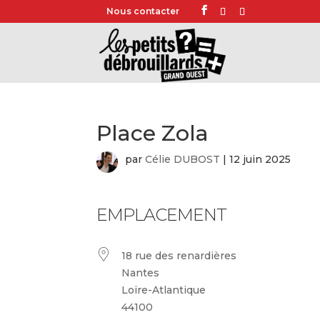
Nous contacter
Place Zola
par
Célie DUBOST
|
12 juin 2025
EMPLACEMENT
18 rue des renardières
Nantes
Loire-Atlantique
44100