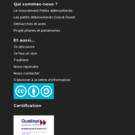
Qui sommes-nous ?
Le mouvement Petits débrouillards
Les petits débrouillards Grand Ouest
Démarches et axes
Projet phares et partenaires
Et aussi...
Je découvre
Je fais un don
J'adhère
Nous rejoindre
Nous contacter
S'abonner à la lettre d'information
Certification