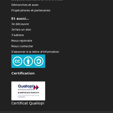
Démarches et axes
Projet phares et partenaires
Et aussi...
Je découvre
Je fais un don
J'adhère
Nous rejoindre
Nous contacter
S'abonner à la lettre d'information
Certification
Certificat Qualiopi