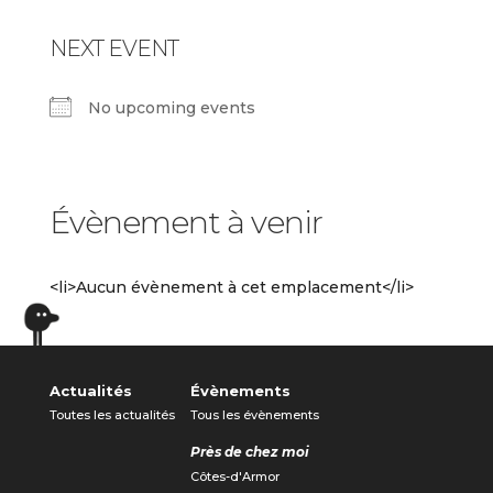
NEXT EVENT
No upcoming events
Évènement à venir
<li>Aucun évènement à cet emplacement</li>
Actualités
Évènements
Toutes les actualités
Tous les évènements
Près de chez moi
Côtes-d'Armor