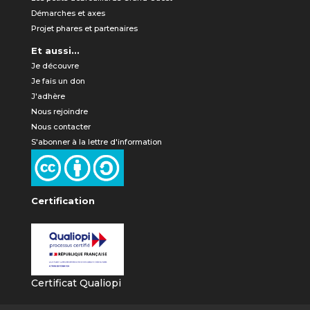
Démarches et axes
Projet phares et partenaires
Et aussi...
Je découvre
Je fais un don
J'adhère
Nous rejoindre
Nous contacter
S'abonner à la lettre d'information
Certification
Certificat Qualiopi