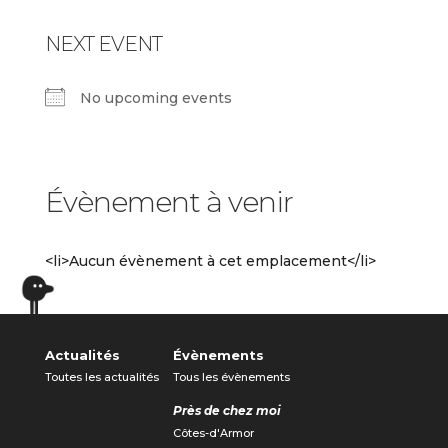
NEXT EVENT
No upcoming events
Évènement à venir
<li>Aucun évènement à cet emplacement</li>
Actualités
Évènements
Toutes les actualités
Tous les évènements
Près de chez moi
Côtes-d'Armor