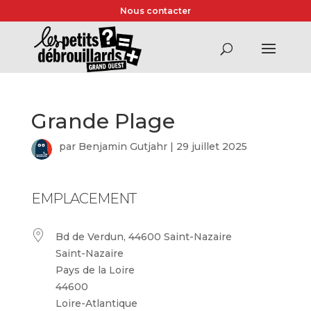
Nous contacter
Grande Plage
par
Benjamin Gutjahr
|
29 juillet 2025
EMPLACEMENT
Bd de Verdun, 44600 Saint-Nazaire
Saint-Nazaire
Pays de la Loire
44600
Loire-Atlantique