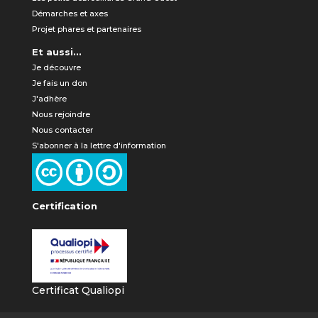
Démarches et axes
Projet phares et partenaires
Et aussi...
Je découvre
Je fais un don
J'adhère
Nous rejoindre
Nous contacter
S'abonner à la lettre d'information
Certification
Certificat Qualiopi