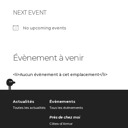
NEXT EVENT
No upcoming events
Évènement à venir
<li>Aucun évènement à cet emplacement</li>
Actualités
Évènements
Toutes les actualités
Tous les évènements
Près de chez moi
Côtes-d'Armor