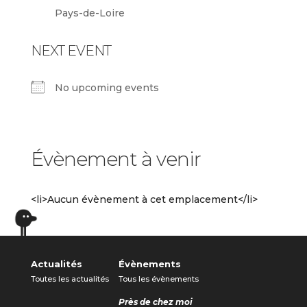
Pays-de-Loire
NEXT EVENT
No upcoming events
Évènement à venir
<li>Aucun évènement à cet emplacement</li>
Actualités
Évènements
Toutes les actualités
Tous les évènements
Près de chez moi