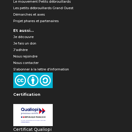
Le mouvement Petits débrouillards
Les petits débrouillards Grand Ouest
Démarches et axes
Projet phares et partenaires
Et aussi...
Je découvre
Je fais un don
J'adhère
Nous rejoindre
Nous contacter
S'abonner à la lettre d'information
Certification
Certificat Qualiopi