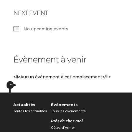
NEXT EVENT
No upcoming events
Évènement à venir
<li>Aucun évènement à cet emplacement</li>
Actualités
Évènements
Toutes les actualités
Tous les évènements
Près de chez moi
Côtes-d'Armor