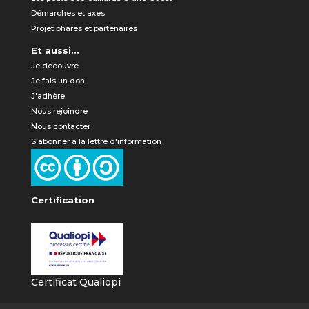
Démarches et axes
Projet phares et partenaires
Et aussi...
Je découvre
Je fais un don
J'adhère
Nous rejoindre
Nous contacter
S'abonner à la lettre d'information
Certification
Certificat Qualiopi