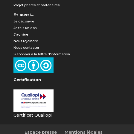
Projet phares et partenaires
Et aussi...
Je découvre
Je fais un don
J'adhère
Nous rejoindre
Nous contacter
S'abonner à la lettre d'information
Certification
Certificat Qualiopi
Espace presse
Mentions légales