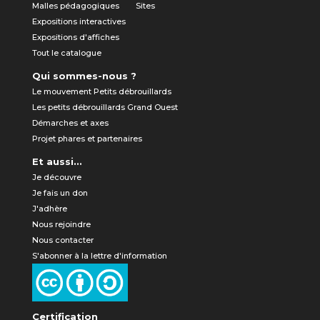
Malles pédagogiques
Sites
Expositions interactives
Expositions d'affiches
Tout le catalogue
Qui sommes-nous ?
Le mouvement Petits débrouillards
Les petits débrouillards Grand Ouest
Démarches et axes
Projet phares et partenaires
Et aussi...
Je découvre
Je fais un don
J'adhère
Nous rejoindre
Nous contacter
S'abonner à la lettre d'information
Certification