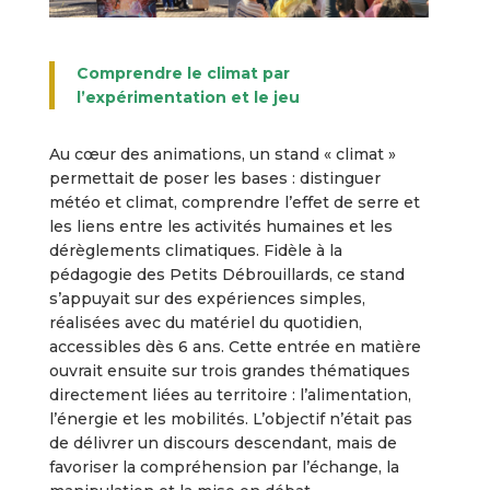
Comprendre le climat par
l’expérimentation et le jeu
Au cœur des animations, un stand « climat »
permettait de poser les bases : distinguer
météo et climat, comprendre l’effet de serre et
les liens entre les activités humaines et les
dérèglements climatiques. Fidèle à la
pédagogie des Petits Débrouillards, ce stand
s’appuyait sur des expériences simples,
réalisées avec du matériel du quotidien,
accessibles dès 6 ans. Cette entrée en matière
ouvrait ensuite sur trois grandes thématiques
directement liées au territoire : l’alimentation,
l’énergie et les mobilités. L’objectif n’était pas
de délivrer un discours descendant, mais de
favoriser la compréhension par l’échange, la