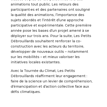
animations tout public. Les retours des
participant·es et des partenaires ont souligné
la qualité des animations, l’importance des
sujets abordés et l’intérêt d’une approche
participative et expérimentale. Cette première
année pose les bases d’un projet amené à se
déployer sur trois ans. Pour la suite, Les Petits
Débrouillards souhaitent renforcer la co-
construction avec les acteurs du territoire,
développer de nouveaux outils – notamment
sur les mobilités – et mieux valoriser les
initiatives locales existantes.
Avec la Tournée du Climat, Les Petits
Débrouillards réaffirment leur engagement :
faire de la science un levier de compréhension,
d’émancipation et d’action collective face aux
défis climatiques.