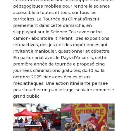
pédagogiques mobiles pour rendre la science
accessible à toutes et tous, sur tous les
territoires. La Tournée du Climat s’inscrit
pleinement dans cette démarche, en
s’appuyant sur le Science Tour avec notre
camion-laboratoire itinérant : des expositions
interactives, des jeux et des expériences qui
invitent à manipuler, questionner et débattre.
En partenariat avec le Pays d’Ancenis, cette
première année de tournée a proposé cinq
journées d’animations gratuites, du 10 au 15
octobre 2025, dans des écoles et en
médiathèques. Une action itinérante pensée
pour toucher un public large, scolaire comme le
grand public.