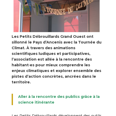
Les Petits Débrouillards Grand Ouest ont
sillonné le Pays d’Ancenis avec la Tournée du
Climat. À travers des animations
scientifiques ludiques et participatives,
l’association est allée à la rencontre des
habitant·es pour mieux comprendre les
enjeux climatiques et explorer ensemble des
pistes d’action concrètes, ancrées dans le
territoire.
Aller à la rencontre des publics grâce à la
science itinérante
Les Petits Débrouillards développent des outils