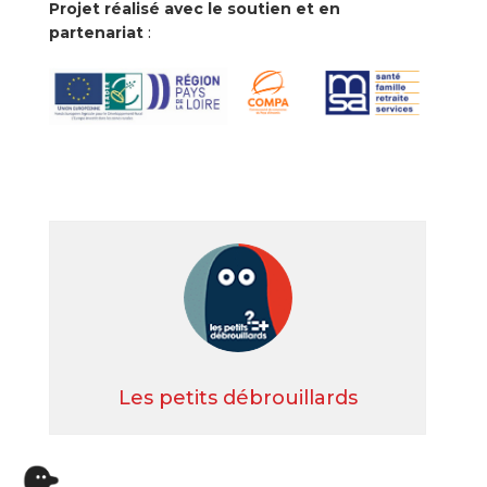
Projet réalisé avec le soutien et en
partenariat
:
Les petits débrouillards