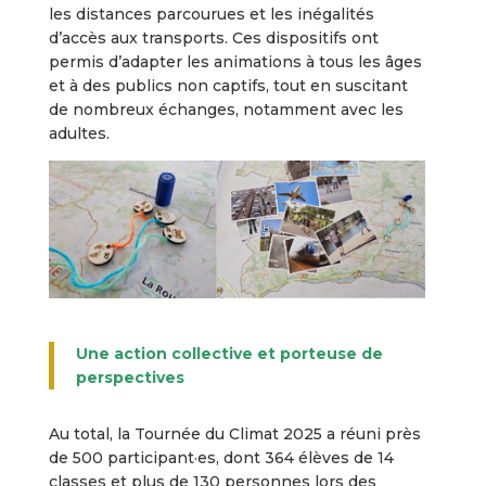
les distances parcourues et les inégalités
d’accès aux transports. Ces dispositifs ont
permis d’adapter les animations à tous les âges
et à des publics non captifs, tout en suscitant
de nombreux échanges, notamment avec les
adultes.
Une action collective et porteuse de
perspectives
Au total, la Tournée du Climat 2025 a réuni près
de 500 participant·es, dont 364 élèves de 14
classes et plus de 130 personnes lors des