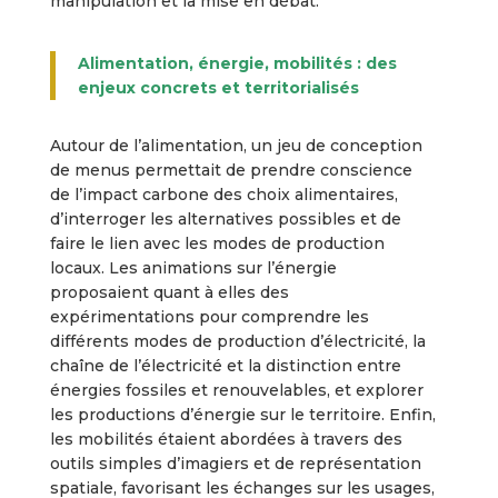
manipulation et la mise en débat.
Alimentation, énergie, mobilités : des
enjeux concrets et territorialisés
Autour de l’alimentation, un jeu de conception
de menus permettait de prendre conscience
de l’impact carbone des choix alimentaires,
d’interroger les alternatives possibles et de
faire le lien avec les modes de production
locaux. Les animations sur l’énergie
proposaient quant à elles des
expérimentations pour comprendre les
différents modes de production d’électricité, la
chaîne de l’électricité et la distinction entre
énergies fossiles et renouvelables, et explorer
les productions d’énergie sur le territoire. Enfin,
les mobilités étaient abordées à travers des
outils simples d’imagiers
et de représentation
spatiale, favorisant les échanges sur les usages,