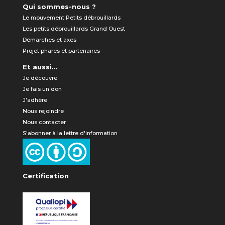
Qui sommes-nous ?
Le mouvement Petits débrouillards
Les petits débrouillards Grand Ouest
Démarches et axes
Projet phares et partenaires
Et aussi...
Je découvre
Je fais un don
J'adhère
Nous rejoindre
Nous contacter
S'abonner à la lettre d'information
Certification