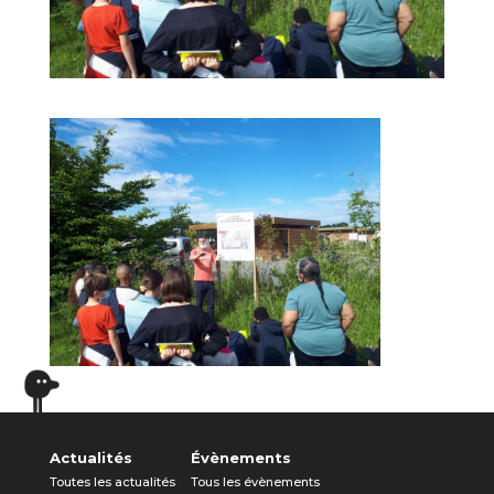
Actualités
Évènements
Toutes les actualités
Tous les évènements