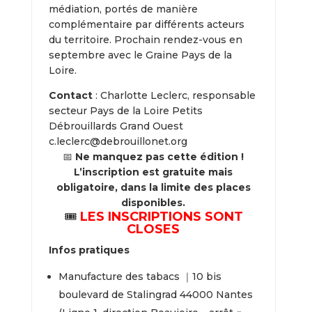
médiation, portés de manière
complémentaire par différents acteurs
du territoire. Prochain rendez-vous en
septembre avec le Graine Pays de la
Loire.
Contact
: Charlotte Leclerc, responsable
secteur Pays de la Loire Petits
Débrouillards Grand Ouest
c.leclerc@debrouillonet.org
📅
Ne manquez pas cette édition !
L’inscription est gratuite mais
obligatoire, dans la limite des places
disponibles.
🎟️
LES INSCRIPTIONS SONT
CLOSES
Infos pratiques
Manufacture des tabacs ｜10 bis
boulevard de Stalingrad 44000 Nantes