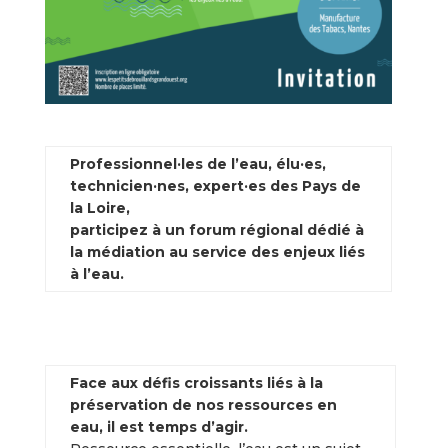
Professionnel·les de l’eau, élu·es,
technicien·nes, expert·es des Pays de
la Loire,
participez à un
forum régional dédié à
la médiation au service des enjeux liés
à l’eau.
Face aux défis croissants liés à la
préservation de nos ressources en
eau, il est temps d’agir.