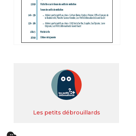
Les petits débrouillards