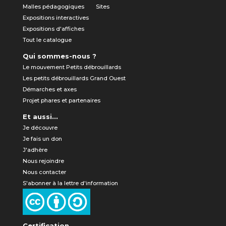
Malles pédagogiques
Sites
Expositions interactives
Expositions d'affiches
Tout le catalogue
Qui sommes-nous ?
Le mouvement Petits débrouillards
Les petits débrouillards Grand Ouest
Démarches et axes
Projet phares et partenaires
Et aussi...
Je découvre
Je fais un don
J'adhère
Nous rejoindre
Nous contacter
S'abonner à la lettre d'information
Certification