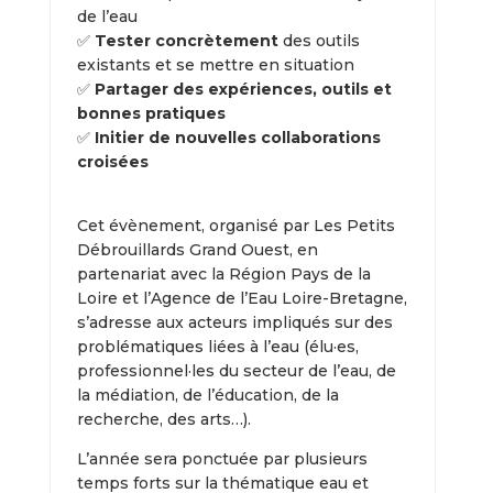
de l’eau
✅
Tester
concrètement
des outils
existants et se mettre en situation
✅
Partager des expériences, outils et
bonnes pratiques
✅
Initier de nouvelles collaborations
croisées
Cet évènement, organisé par Les Petits
Débrouillards Grand Ouest, en
partenariat avec la Région Pays de la
Loire et l’Agence de l’Eau Loire-Bretagne,
s’adresse aux acteurs impliqués sur des
problématiques liées à l’eau (élu·es,
professionnel·les du secteur de l’eau, de
la médiation, de l’éducation, de la
recherche, des arts…).
L’année sera ponctuée par plusieurs
temps forts sur la thématique eau et