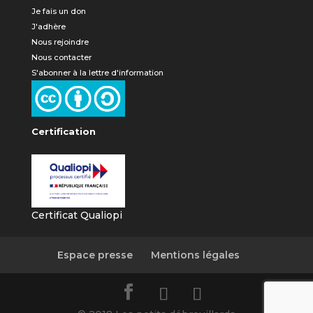
Je fais un don
J'adhère
Nous rejoindre
Nous contacter
S'abonner à la lettre d'information
Certification
Certificat Qualiopi
Espace presse
Mentions légales