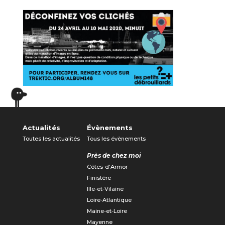
Actualités
Évènements
Toutes les actualités
Tous les évènements
Près de chez moi
Côtes-d'Armor
Finistère
Ille-et-Vilaine
Loire-Atlantique
Maine-et-Loire
Mayenne