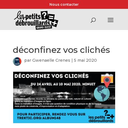
Nous contacter
déconfinez vos clichés
par
Gwenaelle Crenes
|
5 mai 2020