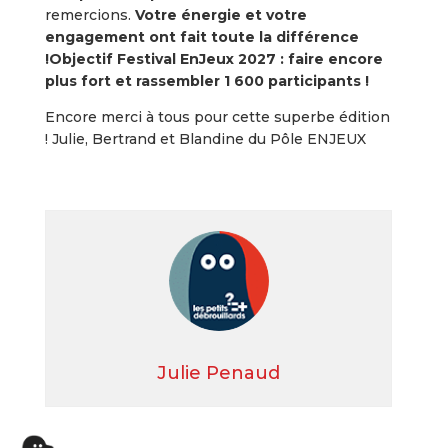
remercions.
Votre énergie et votre
engagement ont fait toute la différence
!
Objectif Festival EnJeux 2027 : faire encore
plus fort et rassembler 1 600 participants !
Encore merci à tous pour cette superbe édition
! Julie, Bertrand et Blandine du Pôle ENJEUX
Julie Penaud