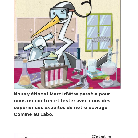
Nous y étions !
Merci d’être passé·e pour
nous rencontrer et tester avec nous des
expériences extraites de notre ouvrage
Comme au Labo.
C’était le