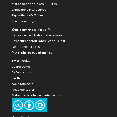
Malles pédagogiques
Sites
Expositions interactives
Expositions d'affiches
Tout le catalogue
Qui sommes-nous ?
Le mouvement Petits débrouillards
Les petits débrouillards Grand Ouest
Démarches et axes
Projet phares et partenaires
Et aussi...
Je découvre
Je fais un don
J'adhère
Nous rejoindre
Nous contacter
S'abonner à la lettre d'information