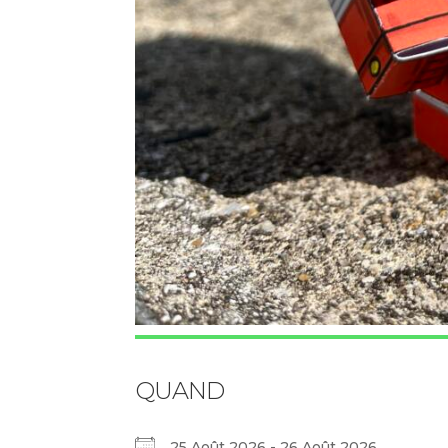
QUAND
25 Août 2026 - 26 Août 2026