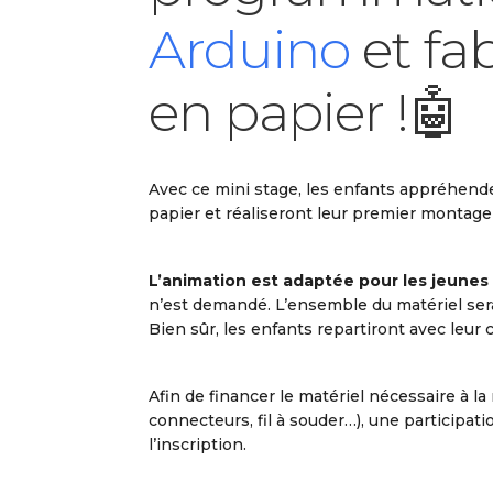
Arduino
et fa
en papier !🤖
Avec ce mini stage, les enfants appréhende
papier et réaliseront leur premier montag
L’animation est adaptée pour les jeunes
n’est demandé. L’ensemble du matériel sera
Bien sûr, les enfants repartiront avec leur c
Afin de financer le matériel nécessaire à l
connecteurs, fil à souder…), une participa
l’inscription.