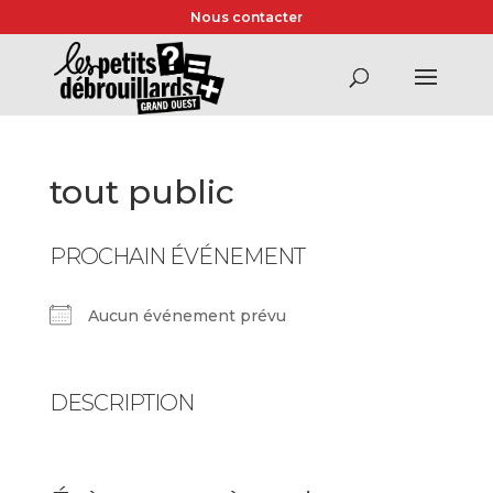
Nous contacter
tout public
PROCHAIN ÉVÉNEMENT
Aucun événement prévu
DESCRIPTION