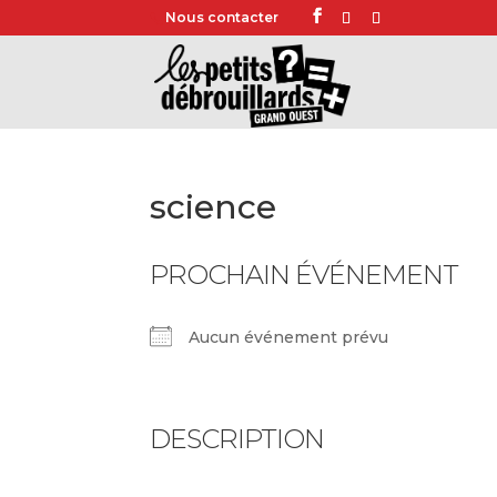
Nous contacter
science
PROCHAIN ÉVÉNEMENT
Aucun événement prévu
DESCRIPTION