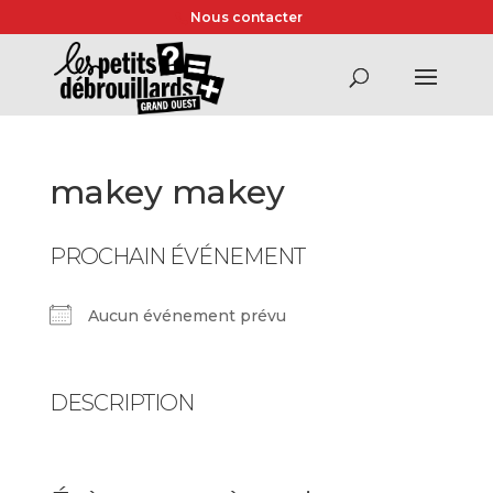
Nous contacter
makey makey
PROCHAIN ÉVÉNEMENT
Aucun événement prévu
DESCRIPTION