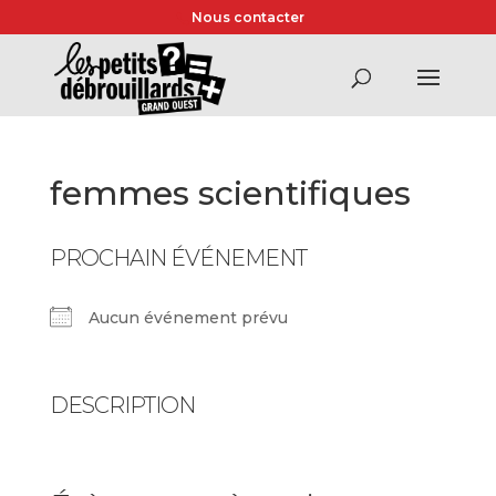
Nous contacter
femmes scientifiques
PROCHAIN ÉVÉNEMENT
Aucun événement prévu
DESCRIPTION