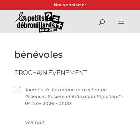
Nous contacter
bénévoles
PROCHAIN ÉVÉNEMENT
Journée de formation et d'échange
"Sciences Société et Education Populaire"
-
04 Nov 2026 - 0h00
Voir tout