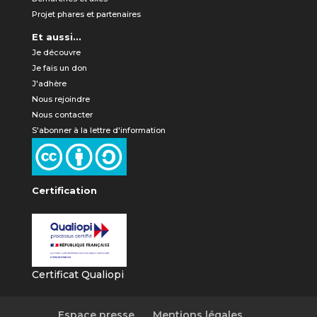
Projet phares et partenaires
Et aussi...
Je découvre
Je fais un don
J'adhère
Nous rejoindre
Nous contacter
S'abonner à la lettre d'information
Certification
Certificat Qualiopi
Espace presse
Mentions légales