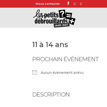
Nous contacter
11 à 14 ans
PROCHAIN ÉVÉNEMENT
Aucun événement prévu
DESCRIPTION