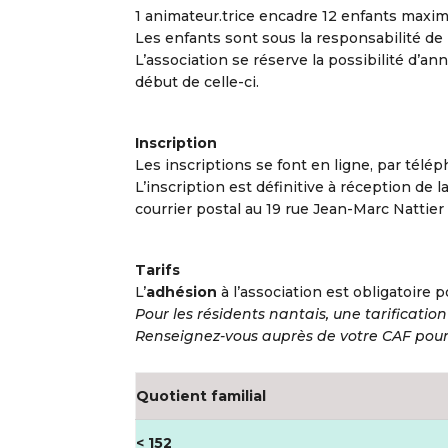
1 animateur.trice encadre 12 enfants maxi
Les enfants sont sous la responsabilité de l’
L’association se réserve la possibilité d’ann
début de celle-ci.
Inscription
Les inscriptions se font en ligne, par télép
L’inscription est définitive à réception de l
courrier postal au 19 rue Jean-Marc Nattier
Tarifs
L’
adhésion
à l’association est obligatoire p
Pour les résidents nantais, une tarification
Renseignez-vous auprès de votre CAF pour 
Quotient familial
< 152