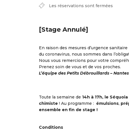
Les réservations sont fermées
[Stage Annulé]
En raison des mesures d’urgence sanitaire
du coronavirus, nous sommes dans l’obligat
Nous vous remercions pour votre compréh
Prenez soin de vous et de vos proches.
L’équipe des Petits Débrouillards – Nantes
Toute la semaine de
14h à 17h, le Séquoia
chimiste
! Au programme :
émulsions
,
pré
ensemble en fin de stage !
Conditions