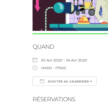
QUAND
20 Avr 2020 - 24 Avr 2020
14h00 - 17h00
AJOUTER AU CALENDRIER
Télécharger ICS
Cale
RÉSERVATIONS