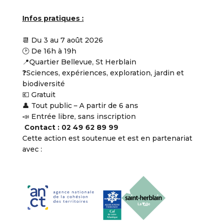
Infos pratiques :
📆 Du 3 au 7 août 2026
🕑 De 16h à 19h
📍Quartier Bellevue, St Herblain
❓Sciences, expériences, exploration, jardin et
biodiversité
💶 Gratuit
👤 Tout public – A partir de 6 ans
📣 Entrée libre, sans inscription
Contact : 02 49 62 89 99
Cette action est soutenue et est en partenariat
avec :