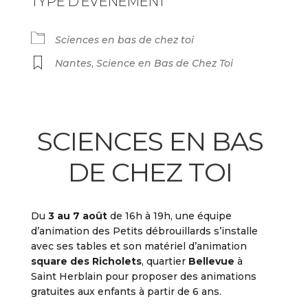
TYPE D'ÉVÉNEMENT
Sciences en bas de chez toi
Nantes
,
Science en Bas de Chez Toi
SCIENCES EN BAS
DE CHEZ TOI
Du
3 au 7 août
de 16h à 19h, une équipe
d’animation des Petits débrouillards s’installe
avec ses tables et son matériel d’animation
square des Richolets
, quartier
Bellevue
à
Saint Herblain pour proposer des animations
gratuites aux enfants à partir de 6 ans.