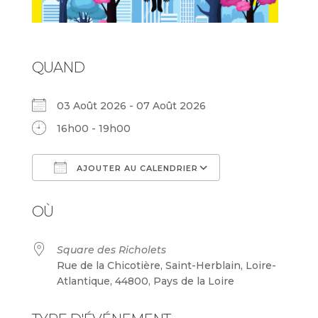
QUAND
03 Août 2026 - 07 Août 2026
16h00 - 19h00
AJOUTER AU CALENDRIER
Télécharger ICS
Calendrier Goog
OÙ
Square des Richolets
Rue de la Chicotière, Saint-Herblain, Loire-
Atlantique, 44800, Pays de la Loire