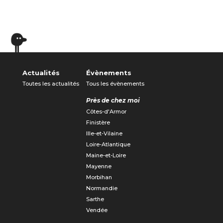
Actualités
Évènements
Toutes les actualités
Tous les évènements
Près de chez moi
Côtes-d'Armor
Finistère
Ille-et-Vilaine
Loire-Atlantique
Maine-et-Loire
Mayenne
Morbihan
Normandie
Sarthe
Vendée