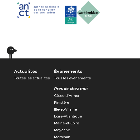
Actualités
Évènements
Toutes les actualités
Tous les évènements
Près de chez moi
Côtes-d'Armor
Finistère
Ille-et-Vilaine
Loire-Atlantique
Maine-et-Loire
Mayenne
Morbihan