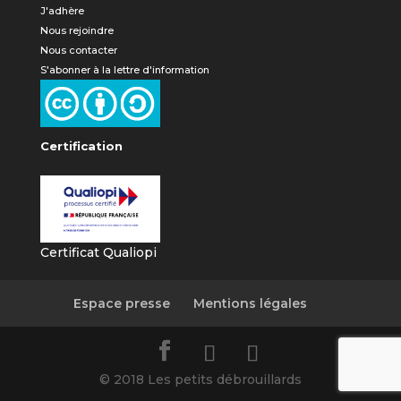
J'adhère
Nous rejoindre
Nous contacter
S'abonner à la lettre d'information
Certification
Certificat Qualiopi
Espace presse
Mentions légales
© 2018 Les petits débrouillards