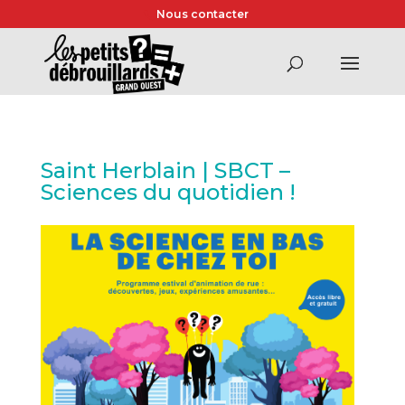
Nous contacter
Saint Herblain | SBCT –
Sciences du quotidien !