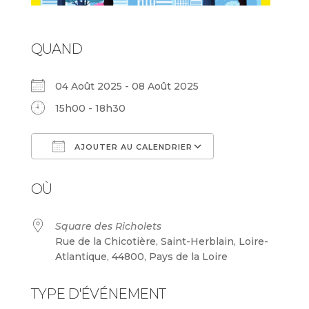
QUAND
04 Août 2025 - 08 Août 2025
15h00 - 18h30
AJOUTER AU CALENDRIER
Télécharger ICS
Calendrier Goog
OÙ
Square des Richolets
Rue de la Chicotière, Saint-Herblain, Loire-
Atlantique, 44800, Pays de la Loire
TYPE D'ÉVÉNEMENT