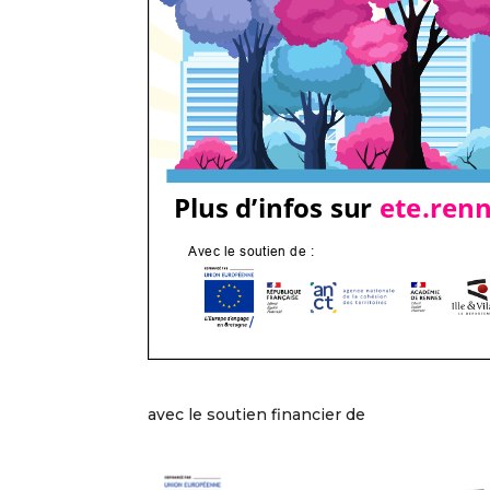
avec le soutien financier de