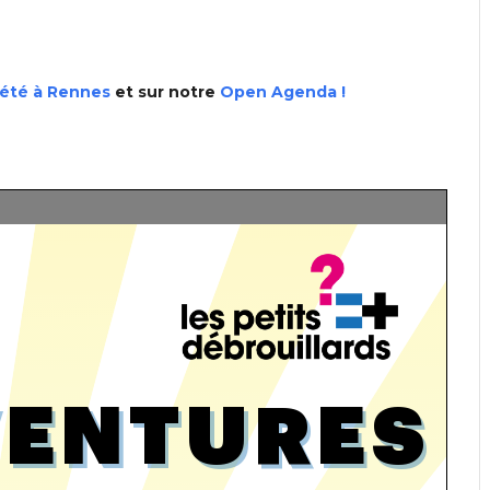
été à Rennes
et sur notre
Open Agenda !