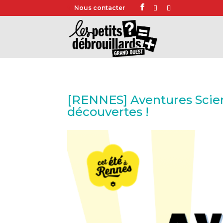
Nous contacter
[RENNES] Aventures Scienti
découvertes !