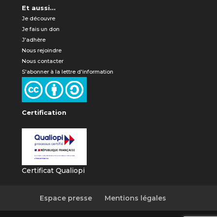
Et aussi...
Je découvre
Je fais un don
J'adhère
Nous rejoindre
Nous contacter
S'abonner à la lettre d'information
Certification
Certificat Qualiopi
Espace presse
Mentions légales