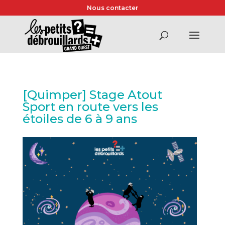
Nous contacter
[Quimper] Stage Atout
Sport en route vers les
étoiles de 6 à 9 ans