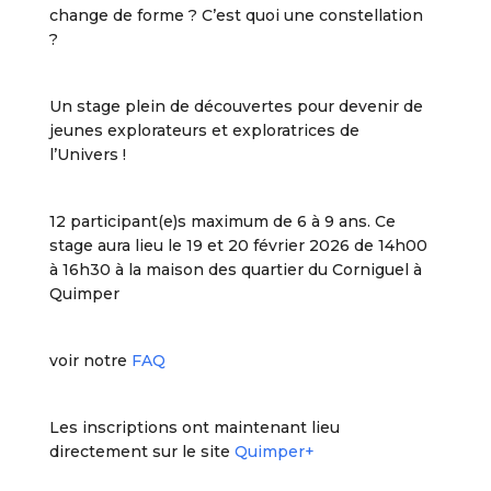
change de forme ? C’est quoi une constellation
?
Un stage plein de découvertes pour devenir de
jeunes explorateurs et exploratrices de
l’Univers !
12 participant(e)s maximum de 6 à 9 ans. Ce
stage aura lieu le 19 et 20 février 2026 de 14h00
à 16h30 à la maison des quartier du Corniguel à
Quimper
voir notre
FAQ
Les inscriptions ont maintenant lieu
directement sur le site
Quimper+