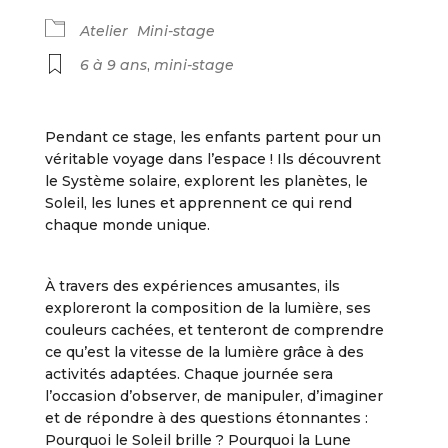
Atelier
Mini-stage
6 à 9 ans
,
mini-stage
Pendant ce stage, les enfants partent pour un
véritable voyage dans l’espace ! Ils découvrent
le Système solaire, explorent les planètes, le
Soleil, les lunes et apprennent ce qui rend
chaque monde unique.
À travers des expériences amusantes, ils
exploreront la composition de la lumière, ses
couleurs cachées, et tenteront de comprendre
ce qu’est la vitesse de la lumière grâce à des
activités adaptées. Chaque journée sera
l’occasion d’observer, de manipuler, d’imaginer
et de répondre à des questions étonnantes :
Pourquoi le Soleil brille ? Pourquoi la Lune