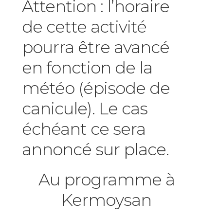
Attention : l’horaire
de cette activité
pourra être avancé
en fonction de la
météo (épisode de
canicule). Le cas
échéant ce sera
annoncé sur place.
Au programme à
Kermoysan