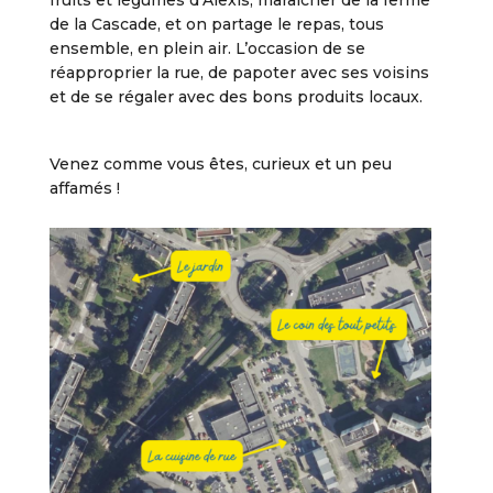
de la Cascade, et on partage le repas, tous
ensemble, en plein air. L’occasion de se
réapproprier la rue, de papoter avec ses voisins
et de se régaler avec des bons produits locaux.
Venez comme vous êtes, curieux et un peu
affamés !