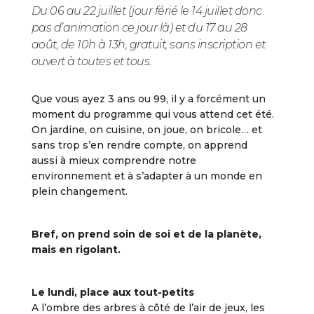
Du 06 au 22 juillet (jour férié le 14 juillet donc
pas d’animation ce jour là) et du 17 au 28
août, de 10h à 13h, gratuit, sans inscription et
ouvert à toutes et tous.
Que vous ayez 3 ans ou 99, il y a forcément un
moment du programme qui vous attend cet été.
On jardine, on cuisine, on joue, on bricole… et
sans trop s’en rendre compte, on apprend
aussi à mieux comprendre notre
environnement et à s’adapter à un monde en
plein changement.
Bref, on prend soin de soi et de la planète,
mais en rigolant.
Le lundi, place aux tout-petits
A l’ombre des arbres à côté de l’air de jeux, les