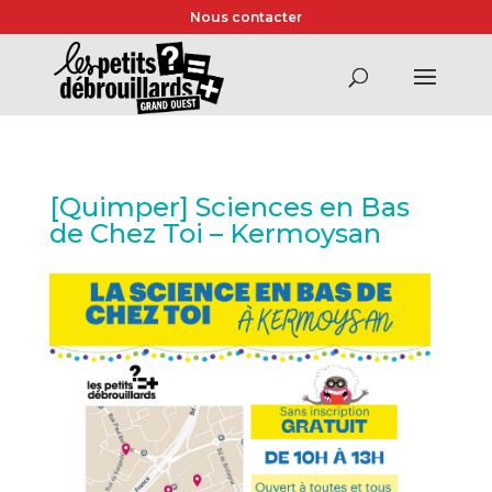
Nous contacter
[Quimper] Sciences en Bas
de Chez Toi – Kermoysan