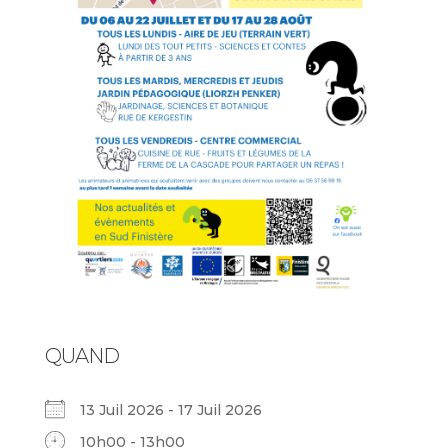
QUAND
13 Juil 2026 - 17 Juil 2026
10h00 - 13h00