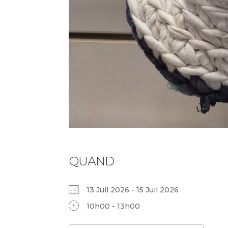
QUAND
13 Juil 2026 - 15 Juil 2026
10h00 - 13h00