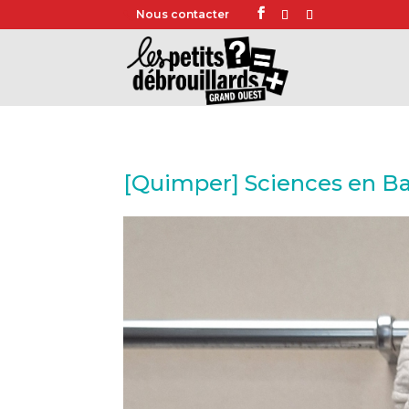
Nous contacter
[Quimper] Sciences en Ba