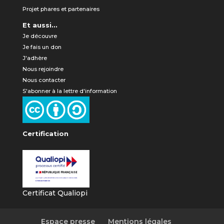
Projet phares et partenaires
Et aussi...
Je découvre
Je fais un don
J'adhère
Nous rejoindre
Nous contacter
S'abonner à la lettre d'information
Certification
Certificat Qualiopi
Espace presse
Mentions légales