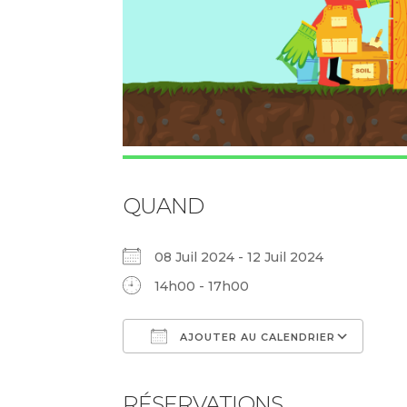
QUAND
08 Juil 2024 - 12 Juil 2024
14h00 - 17h00
AJOUTER AU CALENDRIER
Télécharger ICS
Cal
RÉSERVATIONS