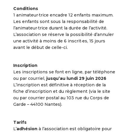
Conditions
1 animateur·trice encadre 12 enfants maximum.
Les enfants sont sous la responsabilité de
l’animateur·trice durant la durée de l’activité.
L’association se réserve la possibilité d’annuler
une activité à moins de 6 inscrit·es, 15 jours
avant le début de celle-ci.
Inscription
Les inscriptions se font en ligne, par téléphone
ou par courriel,
jusqu’au lundi 29 juin 2026
L’inscription est définitive à réception de la
fiche d’inscription et du règlement (via le site
ou par courrier postal au 103 rue du Corps de
Garde – 44100 Nantes).
Tarifs
L’
adhésion
à l’association est obligatoire pour