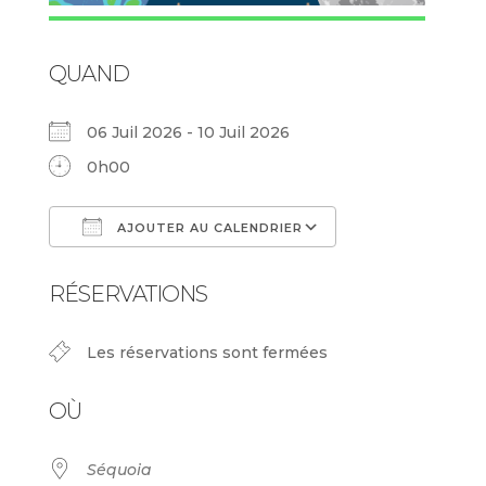
QUAND
06 Juil 2026 - 10 Juil 2026
0h00
AJOUTER AU CALENDRIER
Télécharger ICS
Calendrier Goog
RÉSERVATIONS
Les réservations sont fermées
OÙ
Séquoia