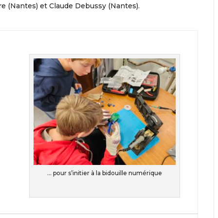
ère (Nantes) et Claude Debussy (Nantes).
… pour s’initier à la bidouille numérique