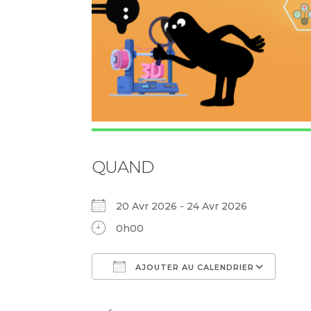
QUAND
20 Avr 2026 - 24 Avr 2026
0h00
AJOUTER AU CALENDRIER
Télécharger ICS
Cale