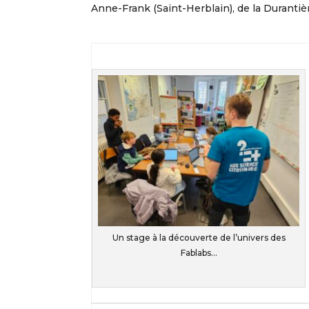
Anne-Frank (Saint-Herblain), de la Duranti
Un stage à la découverte de l’univers des
Fablabs…