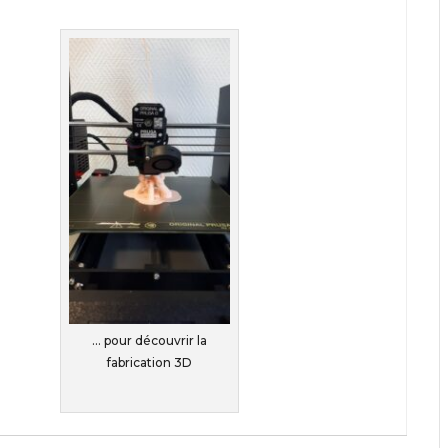
… pour découvrir la
fabrication 3D