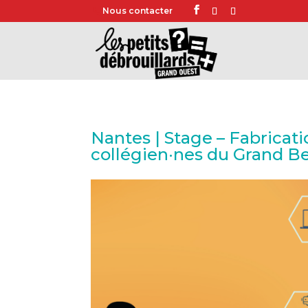
Nous contacter
Nantes | Stage – Fabricat
collégien·nes du Grand Be