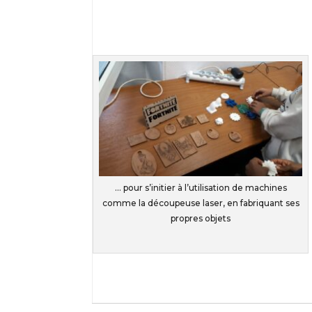
… pour s’initier à l’utilisation de machines
comme la découpeuse laser, en fabriquant ses
propres objets