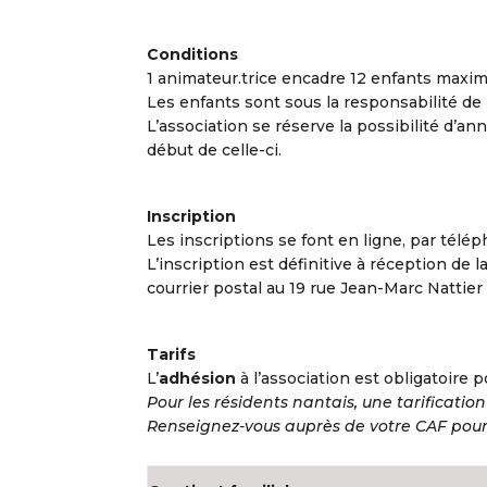
Conditions
1 animateur.trice encadre 12 enfants maxi
Les enfants sont sous la responsabilité de l’
L’association se réserve la possibilité d’ann
début de celle-ci.
Inscription
Les inscriptions se font en ligne, par télép
L’inscription est définitive à réception de l
courrier postal au 19 rue Jean-Marc Nattier
Tarifs
L’
adhésion
à l’association est obligatoire p
Pour les résidents nantais, une tarification
Renseignez-vous auprès de votre CAF pour 