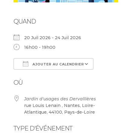
QUAND
20 Juil 2026 - 24 Juil 2026
16h00 - 19h00
AJOUTER AU CALENDRIER
Télécharger ICS
Calendrier Goog
OÙ
Jardin d'usages des Dervallières
rue Louis Lenain , Nantes, Loire-
Atlantique, 44100, Pays-de-Loire
TYPE D'ÉVÉNEMENT