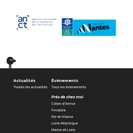
Actualités
Évènements
Toutes les actualités
Tous les évènements
Près de chez moi
Côtes-d'Armor
Finistère
Ille-et-Vilaine
Loire-Atlantique
Maine-et-Loire