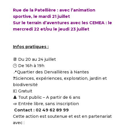
Rue de la Patellière : avec l’animation
sportive, le mardi 21 juillet
Sur le terrain d’aventures avec les CEMEA : le
mercredi 22 et/ou le jeudi 23 juillet
Infos pratiques :
📆 Du 20 au 24 juillet
🕑 De 16h à 19h
📍Quartier des Dervallières à Nantes
❓Sciences, expériences, exploration, jardin et
biodiversité
💶 Gratuit
👤 Tout public – A partir de 6 ans
📣 Entrée libre, sans inscription
Contact : 02 49 62 89 99
Cette action est soutenue et est en partenariat
avec :