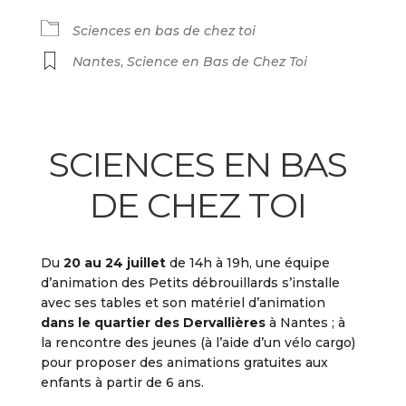
Sciences en bas de chez toi
Nantes
,
Science en Bas de Chez Toi
SCIENCES EN BAS
DE CHEZ TOI
Du
20 au 24 juillet
de 14h à 19h, une équipe
d’animation des Petits débrouillards s’installe
avec ses tables et son matériel d’animation
dans le quartier des Dervallières
à Nantes ; à
la rencontre des jeunes (à l’aide d’un vélo cargo)
pour proposer des animations gratuites aux
enfants à partir de 6 ans.