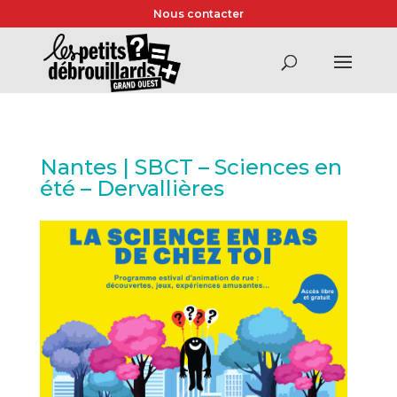
Nous contacter
Nantes | SBCT – Sciences en
été – Dervallières