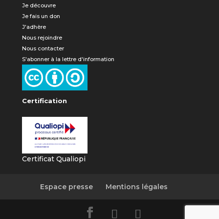
Je découvre
Je fais un don
J'adhère
Nous rejoindre
Nous contacter
S'abonner à la lettre d'information
Certification
Certificat Qualiopi
Espace presse
Mentions légales