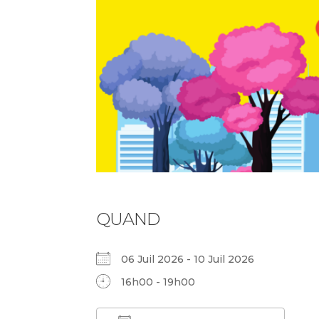
QUAND
06 Juil 2026 - 10 Juil 2026
16h00 - 19h00