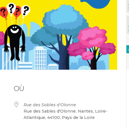
OÙ
Rue des Sables d'Olonne
Rue des Sables d'Olonne, Nantes, Loire-
Atlantique, 44100, Pays de la Loire