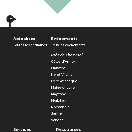
Actualités
Évènements
Toutes les actualités
Tous les évènements
Près de chez moi
Côtes-d'Armor
Finistère
Ille-et-Vilaine
Loire-Atlantique
Maine-et-Loire
Mayenne
Morbihan
Normandie
Sarthe
Vendée
Services
Ressources