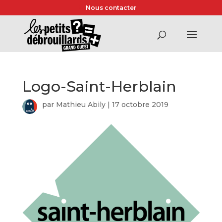
Nous contacter
Logo-Saint-Herblain
par
Mathieu Abily
|
17 octobre 2019