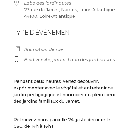
Labo des jardinautes
23 rue du Jamet, Nantes, Loire-Atlantique,
44100, Loire-Atlantique
TYPE D'ÉVÉNEMENT
Animation de rue
Biodiversité
,
jardin
,
Labo des jardinautes
Pendant deux heures, venez découvrir,
expérimenter avec le végétal et entretenir ce
jardin pédagogique et nourricier en plein cœur
des jardins familiaux du Jamet.
Retrouvez nous parcelle 24, juste derrière le
CSC, de 14h à 16h !