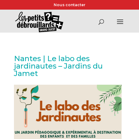
Nous contacter
Nantes | Le labo des
jardinautes – Jardins du
Jamet