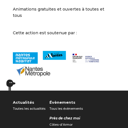
Animations gratuites et ouvertes à toutes et
tous
Cette action est soutenue par :
Actualités
Évènements
Toutes les actualités
Tous les évènements
Près de chez moi
Côtes-d'Armor