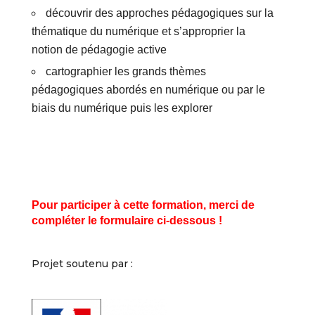
découvrir des approches pédagogiques sur la
thématique du numérique et s’approprier la
notion de pédagogie active
cartographier les grands thèmes
pédagogiques abordés en numérique ou par le
biais du numérique puis les explorer
Pour participer à cette formation, merci de
compléter le formulaire ci-dessous !
Projet soutenu par :