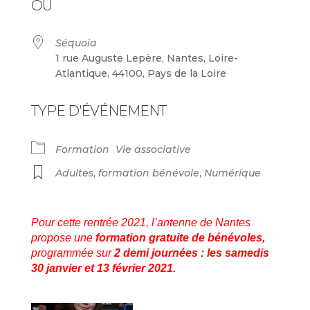
OÙ
Séquoia
1 rue Auguste Lepère, Nantes, Loire-
Atlantique, 44100, Pays de la Loire
TYPE D'ÉVÉNEMENT
Formation
Vie associative
Adultes
,
formation bénévole
,
Numérique
Pour cette rentrée 2021, l’antenne de Nantes
propose une
formation gratuite de bénévoles,
programmée sur
2 demi journées : les samedis
30 janvier et 13 février 2021.