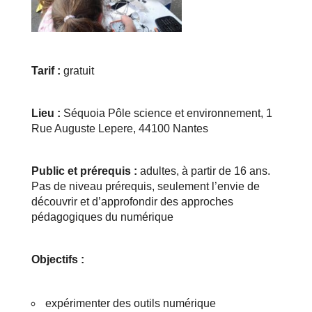
Tarif :
gratuit
Lieu :
Séquoia Pôle science et environnement, 1
Rue Auguste Lepere, 44100 Nantes
Public et prérequis :
adultes, à partir de 16 ans.
Pas de niveau prérequis, seulement l’envie de
découvrir et d’approfondir des approches
pédagogiques du numérique
Objectifs :
expérimenter des outils numérique