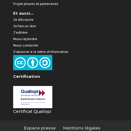
Projet phares et partenaires
Et aussi...
Je découvre
Je fais un don
J'adhère
Nous rejoindre
Nous contacter
S'abonner à la lettre d'information
Certification
Certificat Qualiopi
Espace presse
Mentions légales