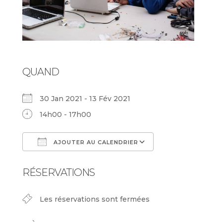
QUAND
30 Jan 2021 - 13 Fév 2021
14h00 - 17h00
AJOUTER AU CALENDRIER
Télécharger ICS
Calendrier Goog
RÉSERVATIONS
Les réservations sont fermées