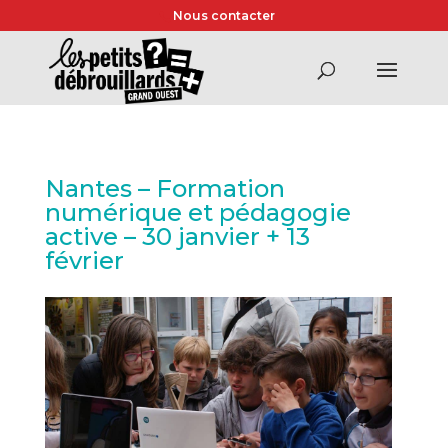
Nous contacter
Nantes – Formation
numérique et pédagogie
active – 30 janvier + 13
février