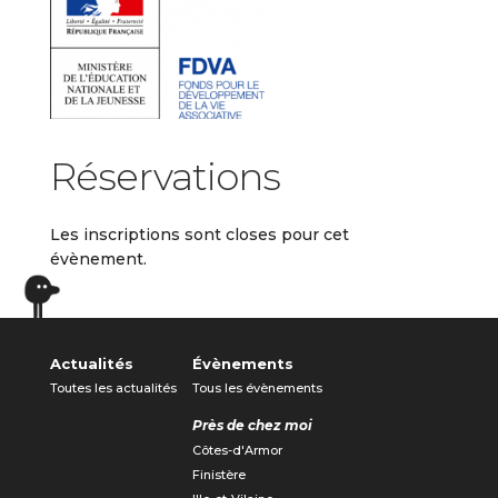
Réservations
Les inscriptions sont closes pour cet
évènement.
Actualités
Évènements
Toutes les actualités
Tous les évènements
Près de chez moi
Côtes-d'Armor
Finistère