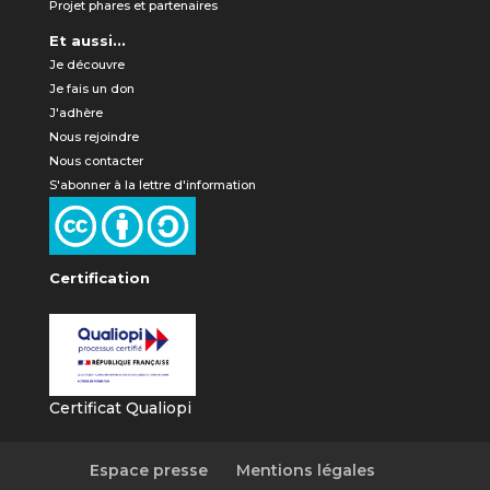
Projet phares et partenaires
Et aussi...
Je découvre
Je fais un don
J'adhère
Nous rejoindre
Nous contacter
S'abonner à la lettre d'information
Certification
Certificat Qualiopi
Espace presse
Mentions légales