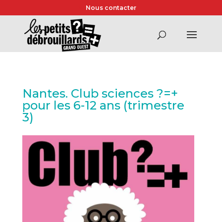
Nous contacter
Nantes. Club sciences ?=+
pour les 6-12 ans (trimestre
3)