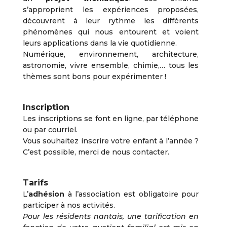
s’approprient les expériences proposées,
découvrent à leur rythme les différents
phénomènes qui nous entourent et voient
leurs applications dans la vie quotidienne.
Numérique, environnement, architecture,
astronomie, vivre ensemble, chimie,… tous les
thèmes sont bons pour expérimenter !
Inscription
Les inscriptions se font en ligne, par téléphone
ou par courriel.
Vous souhaitez inscrire votre enfant à l’année ?
C’est possible, merci de nous contacter.
Tarifs
L’
adhésion
à l’association est obligatoire pour
participer à nos activités.
Pour les résidents nantais, une tarification en