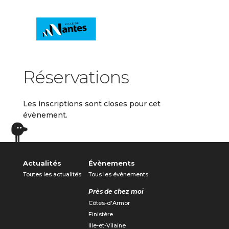
Réservations
Les inscriptions sont closes pour cet
évènement.
Actualités
Évènements
Toutes les actualités
Tous les évènements
Près de chez moi
Côtes-d'Armor
Finistère
Ille-et-Vilaine