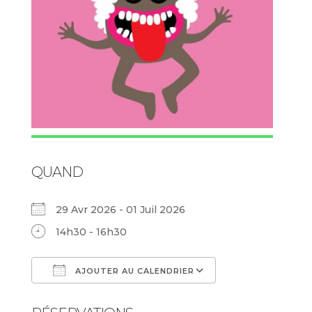
QUAND
29 Avr 2026 - 01 Juil 2026
14h30 - 16h30
AJOUTER AU CALENDRIER
Télécharger ICS
Calendrier Goog