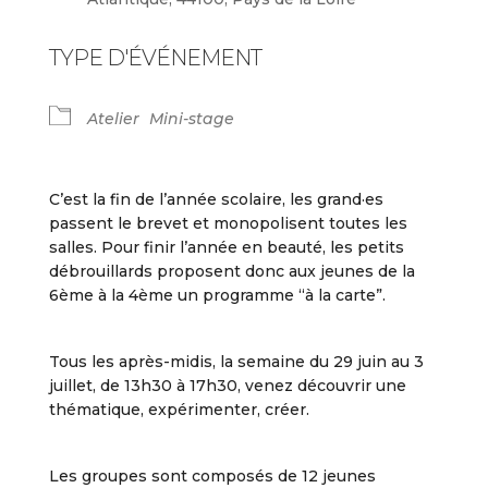
TYPE D'ÉVÉNEMENT
Atelier
Mini-stage
C’est la fin de l’année scolaire, les grand·es
passent le brevet et monopolisent toutes les
salles. Pour finir l’année en beauté, les petits
débrouillards proposent donc aux jeunes de la
6ème à la 4ème un programme “à la carte”.
Tous les après-midis, la semaine du 29 juin au 3
juillet, de 13h30 à 17h30, venez découvrir une
thématique, expérimenter, créer.
Les groupes sont composés de 12 jeunes