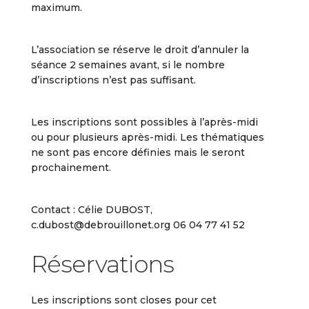
maximum.
L’association se réserve le droit d’annuler la
séance 2 semaines avant, si le nombre
d’inscriptions n’est pas suffisant.
Les inscriptions sont possibles à l’après-midi
ou pour plusieurs après-midi. Les thématiques
ne sont pas encore définies mais le seront
prochainement.
Contact : Célie DUBOST,
c.dubost@debrouillonet.org 06 04 77 41 52
Réservations
Les inscriptions sont closes pour cet