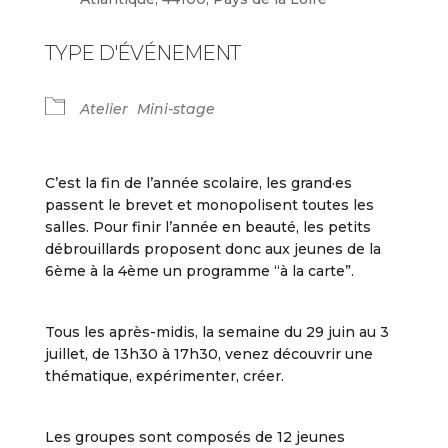
TYPE D'ÉVÉNEMENT
Atelier
Mini-stage
C’est la fin de l’année scolaire, les grand·es
passent le brevet et monopolisent toutes les
salles. Pour finir l’année en beauté, les petits
débrouillards proposent donc aux jeunes de la
6ème à la 4ème un programme “à la carte”.
Tous les après-midis, la semaine du 29 juin au 3
juillet, de 13h30 à 17h30, venez découvrir une
thématique, expérimenter, créer.
Les groupes sont composés de 12 jeunes